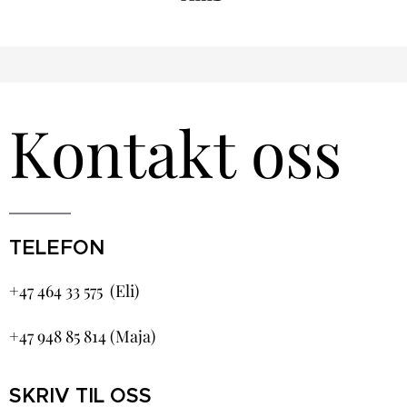
Kontakt oss
TELEFON
+47 464 33 575 (Eli)
+47 948 85 814 (Maja)
SKRIV TIL OSS