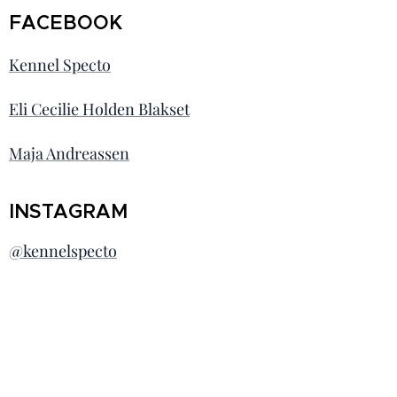
FACEBOOK
Kennel Specto
Eli Cecilie Holden Blakset
Maja Andreassen
INSTAGRAM
@kennelspecto