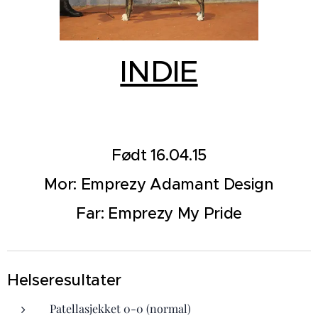
INDIE
Født 16.04.15
Mor: Emprezy Adamant Design
Far: Emprezy My Pride
Helseresultater
Patellasjekket 0-0 (normal)