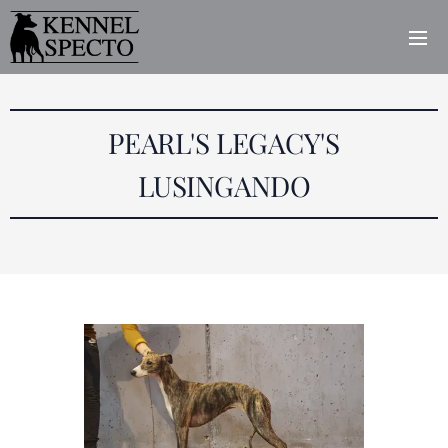
PEARL'S LEGACY'S
LUSINGANDO