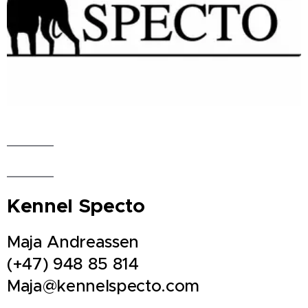
Kennel Specto
Maja Andreassen
(+47) 948 85 814
Maja@kennelspecto.com