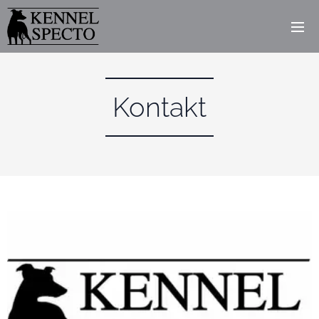
Kontakt