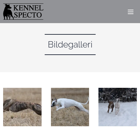
Bildegalleri