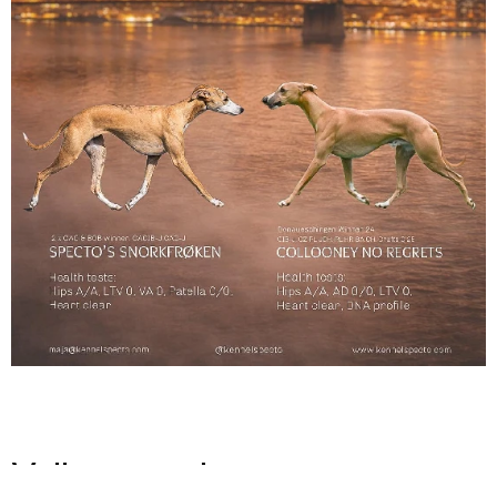
Velkommen!