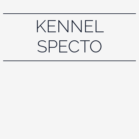
KENNEL
SPECTO