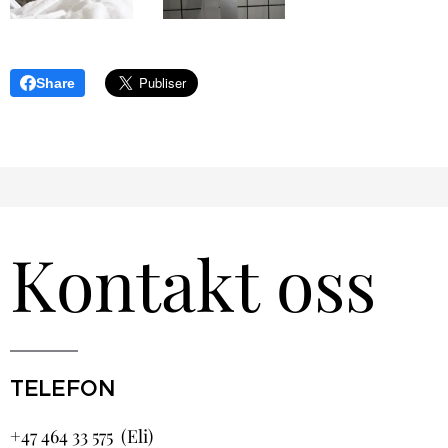
Share
Kontakt oss
TELEFON
+47 464 33 575 (Eli)