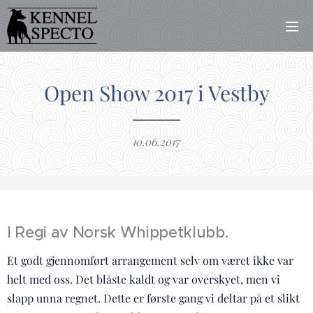
Open Show 2017 i Vestby
10.06.2017
I Regi av Norsk Whippetklubb.
Et godt gjennomført arrangement selv om været ikke var
helt med oss. Det blåste kaldt og var overskyet, men vi
slapp unna regnet. Dette er første gang vi deltar på et slikt