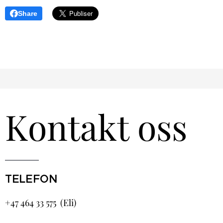
Share
Kontakt oss
TELEFON
+47 464 33 575 (Eli)