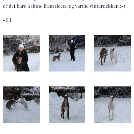
er det bare å finne fram fleece og varme vinterdekken :-)
-Eli